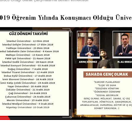
019 Öğrenim Yılında Konuşmacı Olduğu Üniver