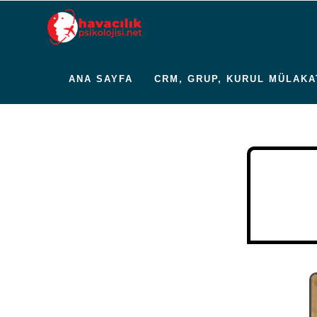
ANA SAYFA
CRM, GRUP, KURUL MÜLAKA
İLETIŞIM