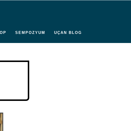
OP
SEMPOZYUM
UÇAN BLOG