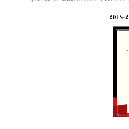
2018-2