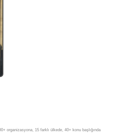
00+ organizasyona, 15 farklı ülkede, 40+ konu başlığında